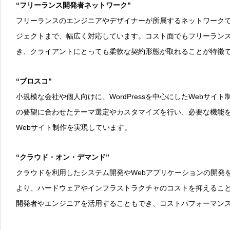
“フリーランス開発者ネットワーク”
フリーランスのエンジニアやデザイナーが所属するネットワーク
ジェクトまで、幅広く対応しています。コスト面でもフリーラン
き、クライアントにとっても柔軟な契約形態が取れることが特徴
“ブロスコ”
小規模な会社や個人向けに、WordPressを中心にしたWebサ
の要望に合わせたテーマ選定やカスタマイズを行い、必要な機能
Webサイト制作を実現しています。
“クラウド・オン・デマンド”
クラウドを利用したシステム開発やWebアプリケーションの開発
より、ハードウェアやインフラストラクチャのコストを抑えるこ
開発者やエンジニアを活用することもでき、コストパフォーマン