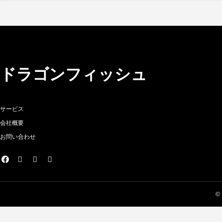
ドラゴンフィッシュ
サービス
会社概要
お問い合わせ
©