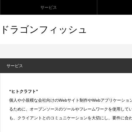
サービス
ドラゴンフィッシュ
サービス
“ヒトクラフト”
個人や小規模な会社向けのWebサイト制作やWebアプリケーシ
るために、オープンソースのツールやフレームワークを使用して
も、クライアントとのコミュニケーションを大切にし、要件に合