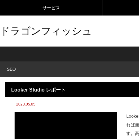
サービス
ドラゴンフィッシュ
SEO
Looker Studio レポート
2023.05.05
Loo
れば
す。高額