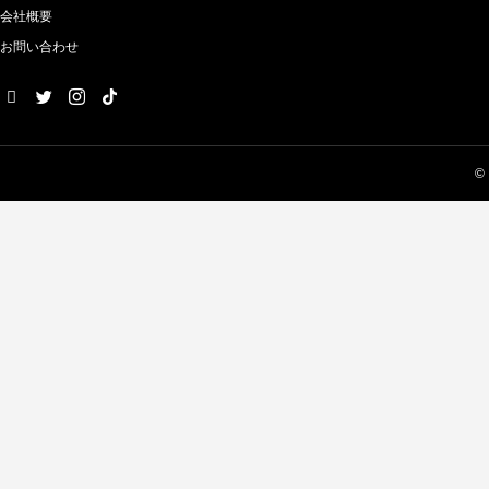
会社概要
お問い合わせ
©