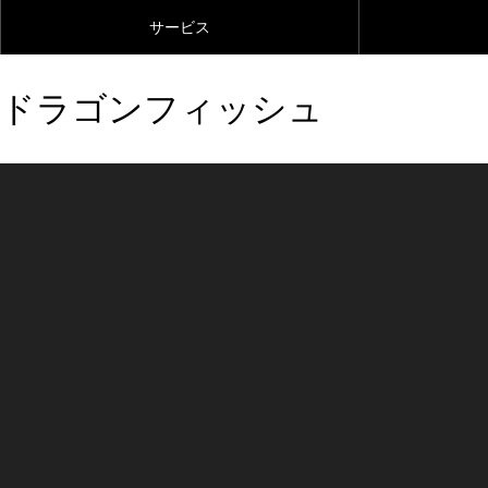
サービス
ドラゴンフィッシュ