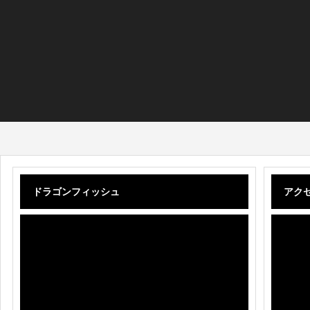
ドラゴンフィッシュ
アク