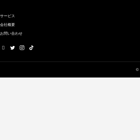
サービス
会社概要
お問い合わせ
©